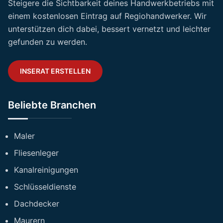
Steigere die Sichtbarkeit deines Handwerkbetriebs mit
einem kostenlosen Eintrag auf Regiohandwerker. Wir
unterstützen dich dabei, bessert vernetzt und leichter
gefunden zu werden.
INSERAT ERSTELLEN
Beliebte Branchen
Maler
Fliesenleger
Kanalreinigungen
Schlüsseldienste
Dachdecker
Maurern