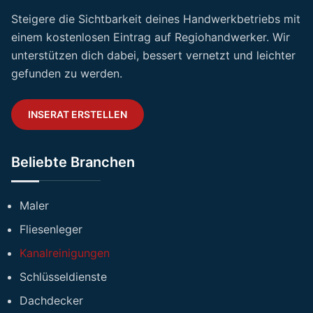
Steigere die Sichtbarkeit deines Handwerkbetriebs mit
einem kostenlosen Eintrag auf Regiohandwerker. Wir
unterstützen dich dabei, bessert vernetzt und leichter
gefunden zu werden.
INSERAT ERSTELLEN
Beliebte Branchen
Maler
Fliesenleger
Kanalreinigungen
Schlüsseldienste
Dachdecker