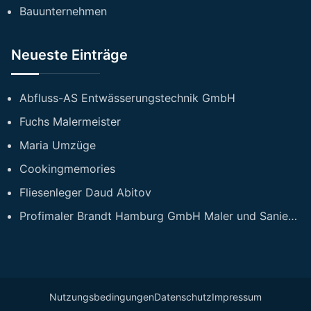
Bauunternehmen
Neueste Einträge
Abfluss-AS Entwässerungstechnik GmbH
Fuchs Malermeister
Maria Umzüge
Cookingmemories
Fliesenleger Daud Abitov
Profimaler Brandt Hamburg GmbH Maler und Sanierungsfirma Hamburg
Nutzungsbedingungen
Datenschutz
Impressum