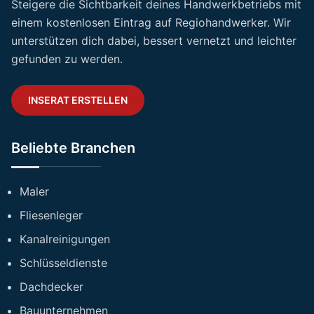
Steigere die Sichtbarkeit deines Handwerkbetriebs mit
einem kostenlosen Eintrag auf Regiohandwerker. Wir
unterstützen dich dabei, bessert vernetzt und leichter
gefunden zu werden.
INSERAT ERSTELLEN
Beliebte Branchen
Maler
Fliesenleger
Kanalreinigungen
Schlüsseldienste
Dachdecker
Bauunternehmen