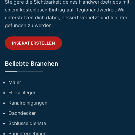
Steigere die Sichtbarkeit deines Handwerkbetriebs mit
einem kostenlosen Eintrag auf Regiohandwerker. Wir
unterstützen dich dabei, bessert vernetzt und leichter
gefunden zu werden.
INSERAT ERSTELLEN
Beliebte Branchen
Maler
Fliesenleger
Kanalreinigungen
Dachdecker
Schlüsseldienste
Bauunternehmen