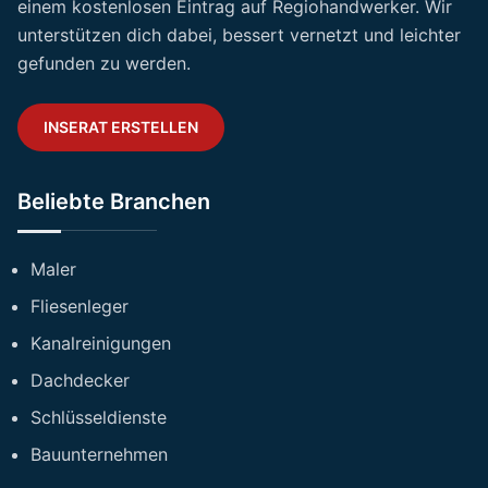
einem kostenlosen Eintrag auf Regiohandwerker. Wir
unterstützen dich dabei, bessert vernetzt und leichter
gefunden zu werden.
INSERAT ERSTELLEN
Beliebte Branchen
Maler
Fliesenleger
Kanalreinigungen
Dachdecker
Schlüsseldienste
Bauunternehmen