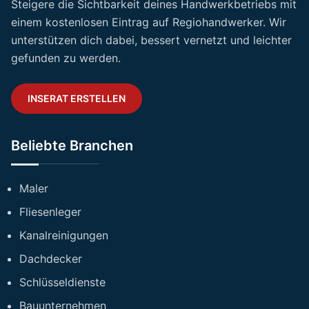
Steigere die Sichtbarkeit deines Handwerkbetriebs mit
einem kostenlosen Eintrag auf Regiohandwerker. Wir
unterstützen dich dabei, bessert vernetzt und leichter
gefunden zu werden.
INSERAT ERSTELLEN
Beliebte Branchen
Maler
Fliesenleger
Kanalreinigungen
Dachdecker
Schlüsseldienste
Bauunternehmen