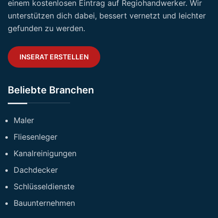
einem kostenlosen Eintrag auf Regiohandwerker. Wir
unterstützen dich dabei, bessert vernetzt und leichter
gefunden zu werden.
INSERAT ERSTELLEN
Beliebte Branchen
Maler
Fliesenleger
Kanalreinigungen
Dachdecker
Schlüsseldienste
Bauunternehmen