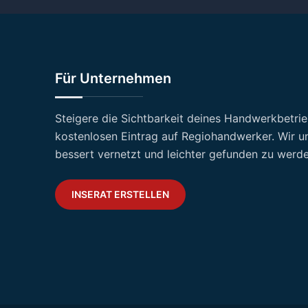
Für Unternehmen
Steigere die Sichtbarkeit deines Handwerkbetri
kostenlosen Eintrag auf Regiohandwerker. Wir un
bessert vernetzt und leichter gefunden zu werde
INSERAT ERSTELLEN