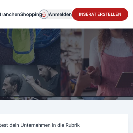
Branchen
Shopping
Anmelden
INSERAT ERSTELLEN
test dein Unternehmen in die Rubrik