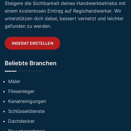
Steigere die Sichtbarkeit deines Handwerkbetriebs mit
einem kostenlosen Eintrag auf Regiohandwerker. Wir
unterstützen dich dabei, bessert vernetzt und leichter
gefunden zu werden.
INSERAT ERSTELLEN
Beliebte Branchen
Maler
Fliesenleger
Kanalreinigungen
Schlüsseldienste
Dachdecker