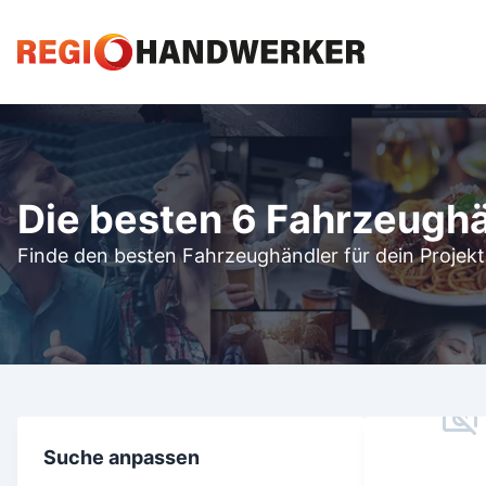
Die besten 6 Fahrzeugh
Finde den besten Fahrzeughändler für dein Projekt
Suche anpassen