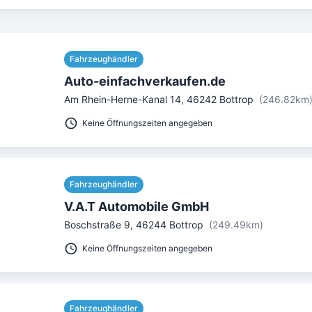
Fahrzeughändler
Auto-einfachverkaufen.de
Am Rhein-Herne-Kanal 14
,
46242
Bottrop
(246.82km
Keine Öffnungszeiten angegeben
Fahrzeughändler
V.A.T Automobile GmbH
Boschstraße 9
,
46244
Bottrop
(249.49km)
Keine Öffnungszeiten angegeben
Fahrzeughändler