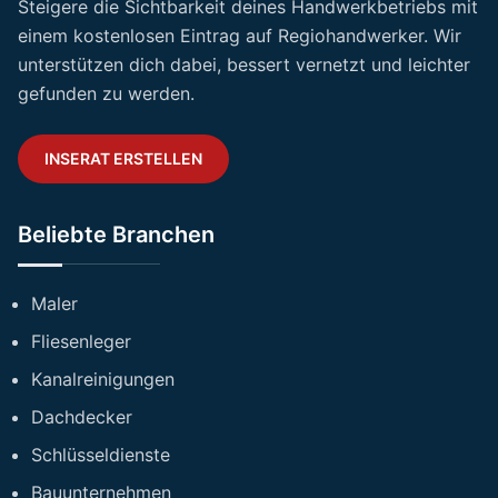
Steigere die Sichtbarkeit deines Handwerkbetriebs mit
einem kostenlosen Eintrag auf Regiohandwerker. Wir
unterstützen dich dabei, bessert vernetzt und leichter
gefunden zu werden.
INSERAT ERSTELLEN
Beliebte Branchen
Maler
Fliesenleger
Kanalreinigungen
Dachdecker
Schlüsseldienste
Bauunternehmen