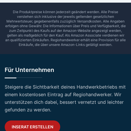
Die Produktpreise können jederzeit geändert werden. Alle Preise
verstehen sich inklusive der jeweils geltenden gesetzlichen
Mehrwertsteuer, gegebenenfalls zuzüglich Versandkosten. Alle Angaben
erfolgen ohne Gewähr. Die Informationen über Preis und Verfügbarkeit, die
zum Zeitpunkt des Kaufs auf der Amazon-Website angezeigt werden,
gelten als maßgeblich für den Kauf. Als Amazon Associate verdienen wir
an qualifizierten Einkäufen.
Regiohandwerker
erhält eine Provision für alle
Einkäufe, die über unsere Amazon-Links getätigt werden.
Für Unternehmen
Steigere die Sichtbarkeit deines Handwerkbetriebs mit
einem kostenlosen Eintrag auf Regiohandwerker. Wir
unterstützen dich dabei, bessert vernetzt und leichter
gefunden zu werden.
INSERAT ERSTELLEN