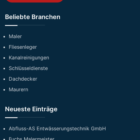
Beliebte Branchen
Maler
Fliesenleger
Kanalreinigungen
Schlüsseldienste
Dachdecker
Maurern
Neueste Einträge
Abfluss-AS Entwässerungstechnik GmbH
Fuchs Malermeister