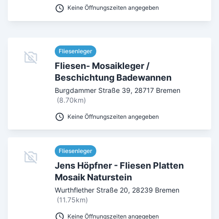
Keine Öffnungszeiten angegeben
Fliesenleger
Fliesen- Mosaikleger /
Beschichtung Badewannen
Burgdammer Straße 39
,
28717
Bremen
(8.70km)
Keine Öffnungszeiten angegeben
Fliesenleger
Jens Höpfner - Fliesen Platten
Mosaik Naturstein
Wurthflether Straße 20
,
28239
Bremen
(11.75km)
Keine Öffnungszeiten angegeben