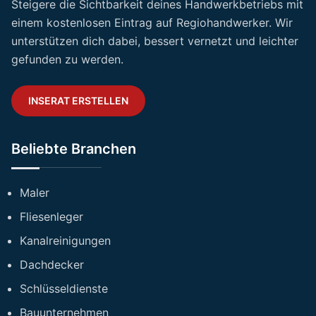
Steigere die Sichtbarkeit deines Handwerkbetriebs mit
einem kostenlosen Eintrag auf Regiohandwerker. Wir
unterstützen dich dabei, bessert vernetzt und leichter
gefunden zu werden.
INSERAT ERSTELLEN
Beliebte Branchen
Maler
Fliesenleger
Kanalreinigungen
Dachdecker
Schlüsseldienste
Bauunternehmen