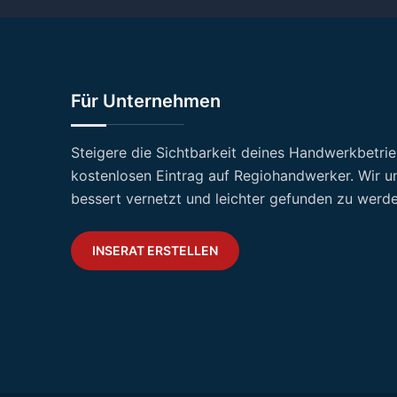
Für Unternehmen
Steigere die Sichtbarkeit deines Handwerkbetri
kostenlosen Eintrag auf Regiohandwerker. Wir un
bessert vernetzt und leichter gefunden zu werde
INSERAT ERSTELLEN