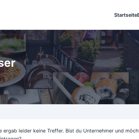
Startseite
ser
 ergab leider keine Treffer. Bist du Unternehmer und möch
intragen?