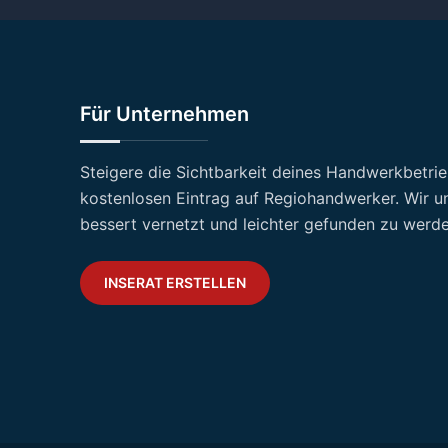
Für Unternehmen
Steigere die Sichtbarkeit deines Handwerkbetri
kostenlosen Eintrag auf Regiohandwerker. Wir un
bessert vernetzt und leichter gefunden zu werde
INSERAT ERSTELLEN