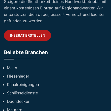
Steigere die Sichtbarkeit deines Handwerkbetriebs mit
einem kostenlosen Eintrag auf Regiohandwerker. Wir
unterstützen dich dabei, bessert vernetzt und leichter
gefunden zu werden.
INSERAT ERSTELLEN
Beliebte Branchen
Maler
Fliesenleger
Kanalreinigungen
Schlüsseldienste
Dachdecker
Maurern