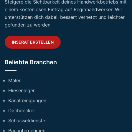
Steigere die Sichtbarkeit deines Handwerkbetriebs mit
einem kostenlosen Eintrag auf Regiohandwerker. Wir
unterstützen dich dabei, bessert vernetzt und leichter
gefunden zu werden.
INSERAT ERSTELLEN
Beliebte Branchen
Maler
Fliesenleger
Kanalreinigungen
Dachdecker
Schlüsseldienste
Bauunternehmen