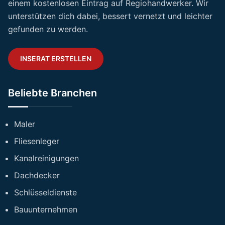
einem kostenlosen Eintrag auf Regiohandwerker. Wir
unterstützen dich dabei, bessert vernetzt und leichter
gefunden zu werden.
INSERAT ERSTELLEN
Beliebte Branchen
Maler
Fliesenleger
Kanalreinigungen
Dachdecker
Schlüsseldienste
Bauunternehmen