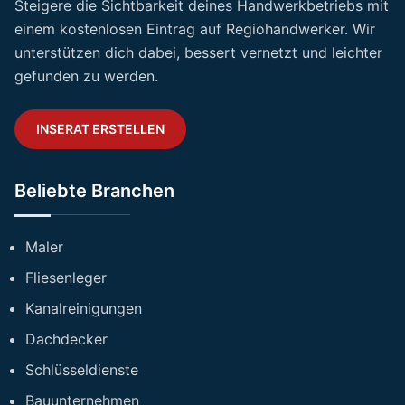
Steigere die Sichtbarkeit deines Handwerkbetriebs mit
einem kostenlosen Eintrag auf Regiohandwerker. Wir
unterstützen dich dabei, bessert vernetzt und leichter
gefunden zu werden.
INSERAT ERSTELLEN
Beliebte Branchen
Maler
Fliesenleger
Kanalreinigungen
Dachdecker
Schlüsseldienste
Bauunternehmen