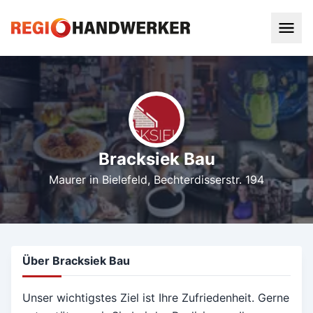
Bracksiek Bau
Maurer in Bielefeld
, Bechterdisserstr. 194
Über Bracksiek Bau
Unser wichtigstes Ziel ist Ihre Zufriedenheit. Gerne