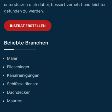
unterstützen dich dabei, bessert vernetzt und leichter
gefunden zu werden.
INSERAT ERSTELLEN
Beliebte Branchen
Maler
Fliesenleger
Kanalreinigungen
Schlüsseldienste
Dachdecker
Maurern