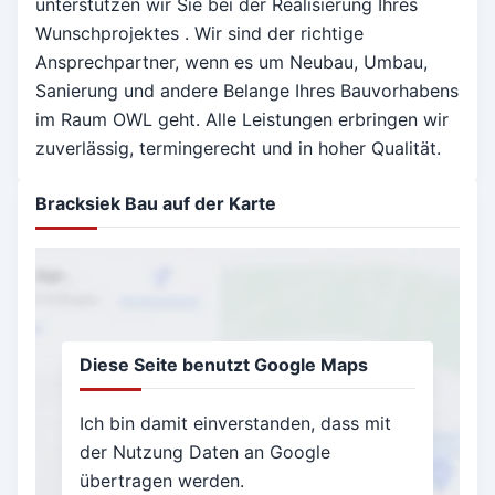
unterstützen wir Sie bei der Realisierung Ihres
Wunschprojektes . Wir sind der richtige
Ansprechpartner, wenn es um Neubau, Umbau,
Sanierung und andere Belange Ihres Bauvorhabens
im Raum OWL geht. Alle Leistungen erbringen wir
zuverlässig, termingerecht und in hoher Qualität.
Bracksiek Bau auf der Karte
Diese Seite benutzt Google Maps
Ich bin damit einverstanden, dass mit
der Nutzung Daten an Google
übertragen werden.