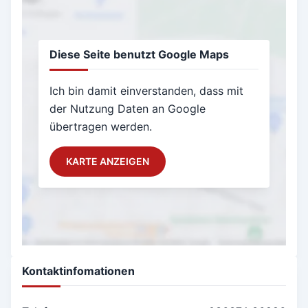
Diese Seite benutzt Google Maps
Ich bin damit einverstanden, dass mit
der Nutzung Daten an Google
übertragen werden.
KARTE ANZEIGEN
Kontaktinfomationen