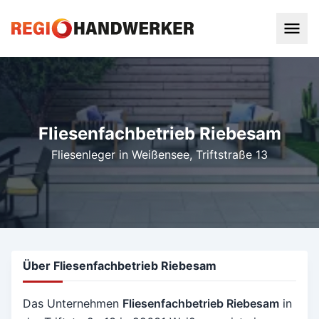
Fliesenfachbetrieb Riebesam
Fliesenleger in Weißensee
, Triftstraße 13
Über Fliesenfachbetrieb Riebesam
Das Unternehmen
Fliesenfachbetrieb Riebesam
in