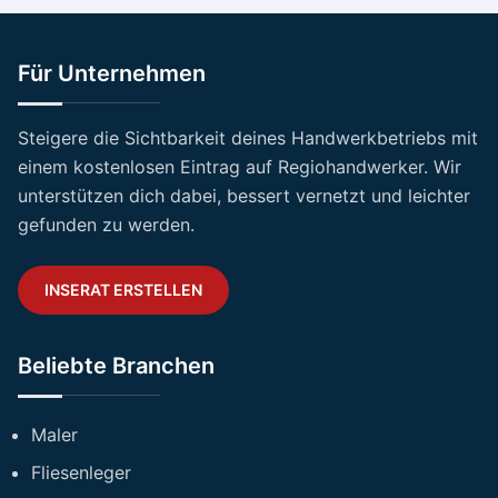
Für Unternehmen
Steigere die Sichtbarkeit deines Handwerkbetriebs mit
einem kostenlosen Eintrag auf Regiohandwerker. Wir
unterstützen dich dabei, bessert vernetzt und leichter
gefunden zu werden.
INSERAT ERSTELLEN
Beliebte Branchen
Maler
Fliesenleger