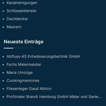
Kanalreinigungen
Schlüsseldienste
Dachdecker
Maurern
Neueste Einträge
Abfluss-AS Entwässerungstechnik GmbH
Fuchs Malermeister
Maria Umzüge
Cookingmemories
Fliesenleger Daud Abitov
Profimaler Brandt Hamburg GmbH Maler und Sanierungsfirma Hamburg