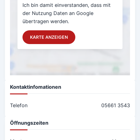
Ich bin damit einverstanden, dass mit
der Nutzung Daten an Google
übertragen werden.
KARTE ANZEIGEN
Kontaktinfomationen
Telefon
05661 3543
Öffnungszeiten