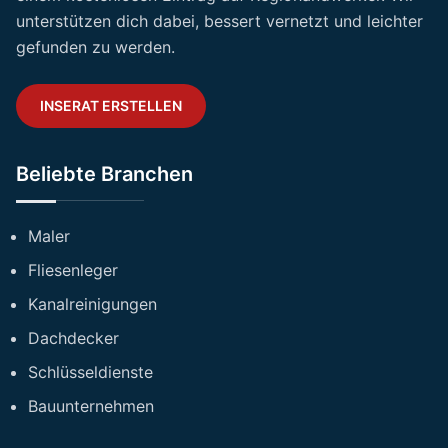
unterstützen dich dabei, bessert vernetzt und leichter
gefunden zu werden.
INSERAT ERSTELLEN
Beliebte Branchen
Maler
Fliesenleger
Kanalreinigungen
Dachdecker
Schlüsseldienste
Bauunternehmen