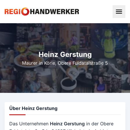
Heinz Gerstung
Maurer in Körle
, Obere Fuldatalstraße 5
Über Heinz Gerstung
Das Unternehmen
Heinz Gerstung
in der Obere