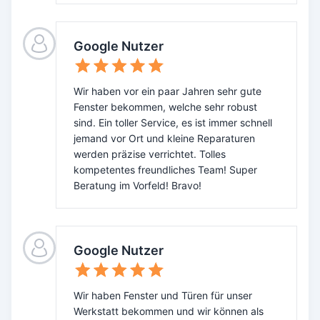
Google Nutzer
Wir haben vor ein paar Jahren sehr gute
Fenster bekommen, welche sehr robust
sind. Ein toller Service, es ist immer schnell
jemand vor Ort und kleine Reparaturen
werden präzise verrichtet. Tolles
kompetentes freundliches Team! Super
Beratung im Vorfeld! Bravo!
Google Nutzer
Wir haben Fenster und Türen für unser
Werkstatt bekommen und wir können als