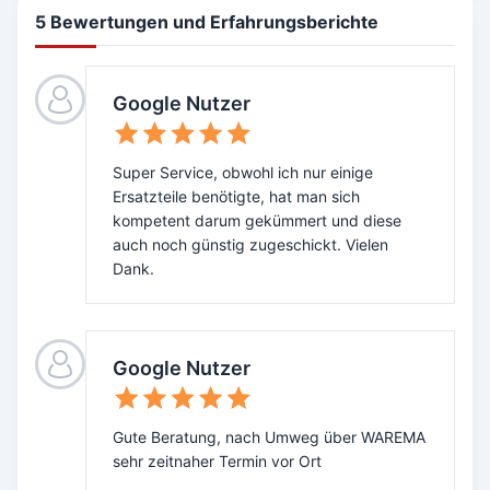
5 Bewertungen und Erfahrungsberichte
Google Nutzer
Super Service, obwohl ich nur einige
Ersatzteile benötigte, hat man sich
kompetent darum gekümmert und diese
auch noch günstig zugeschickt. Vielen
Dank.
Google Nutzer
Gute Beratung, nach Umweg über WAREMA
sehr zeitnaher Termin vor Ort