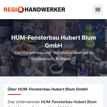
HUM-Fensterbau Hubert Blum
GmbH
Dachfensterbau und -installationsbetrieb in
Sommerloch
, Rotheck 12
Über HUM-Fensterbau Hubert Blum GmbH
Das Unternehmen
HUM-Fensterbau Hubert Blum