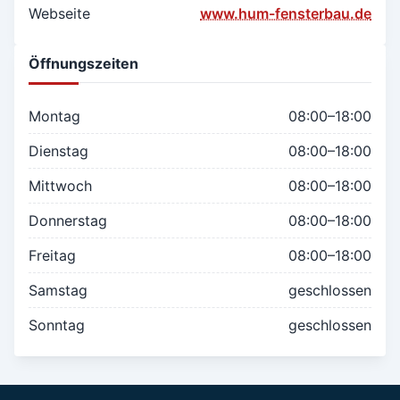
Webseite
www.hum-fensterbau.de
Öffnungszeiten
Montag
08:00–18:00
Dienstag
08:00–18:00
Mittwoch
08:00–18:00
Donnerstag
08:00–18:00
Freitag
08:00–18:00
Samstag
geschlossen
Sonntag
geschlossen