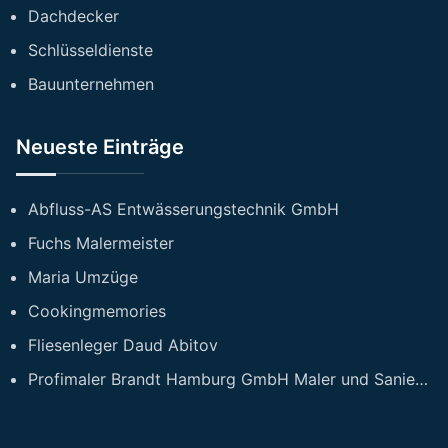
Dachdecker
Schlüsseldienste
Bauunternehmen
Neueste Einträge
Abfluss-AS Entwässerungstechnik GmbH
Fuchs Malermeister
Maria Umzüge
Cookingmemories
Fliesenleger Daud Abitov
Profimaler Brandt Hamburg GmbH Maler und Sanierungsfirma Hamburg