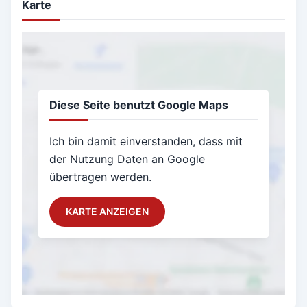
Karte
Diese Seite benutzt Google Maps
Ich bin damit einverstanden, dass mit
der Nutzung Daten an Google
übertragen werden.
KARTE ANZEIGEN