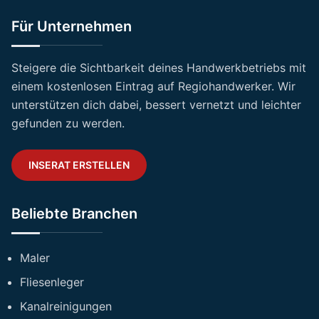
Für Unternehmen
Steigere die Sichtbarkeit deines Handwerkbetriebs mit
einem kostenlosen Eintrag auf Regiohandwerker. Wir
unterstützen dich dabei, bessert vernetzt und leichter
gefunden zu werden.
INSERAT ERSTELLEN
Beliebte Branchen
Maler
Fliesenleger
Kanalreinigungen