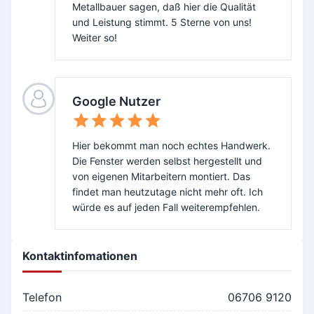
Metallbauer sagen, daß hier die Qualität
und Leistung stimmt. 5 Sterne von uns!
Weiter so!
Google Nutzer
Hier bekommt man noch echtes Handwerk.
Die Fenster werden selbst hergestellt und
von eigenen Mitarbeitern montiert. Das
findet man heutzutage nicht mehr oft. Ich
würde es auf jeden Fall weiterempfehlen.
Kontaktinfomationen
Telefon
06706 9120