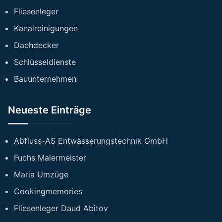
Fliesenleger
Kanalreinigungen
Dachdecker
Schlüsseldienste
Bauunternehmen
Neueste Einträge
Abfluss-AS Entwässerungstechnik GmbH
Fuchs Malermeister
Maria Umzüge
Cookingmemories
Fliesenleger Daud Abitov