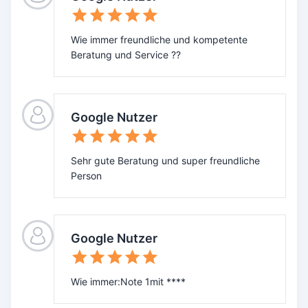
Wie immer freundliche und kompetente
Beratung und Service ??
Google Nutzer
Sehr gute Beratung und super freundliche
Person
Google Nutzer
Wie immer:Note 1mit ****