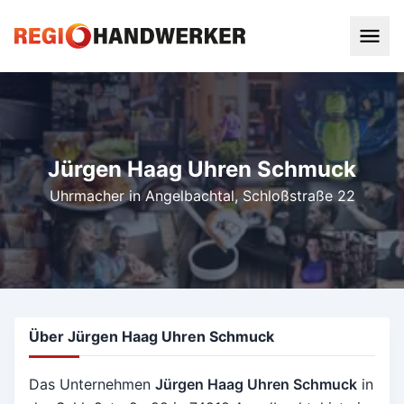
Jürgen Haag Uhren Schmuck
Uhrmacher in Angelbachtal
, Schloßstraße 22
Über Jürgen Haag Uhren Schmuck
Das Unternehmen
Jürgen Haag Uhren Schmuck
in