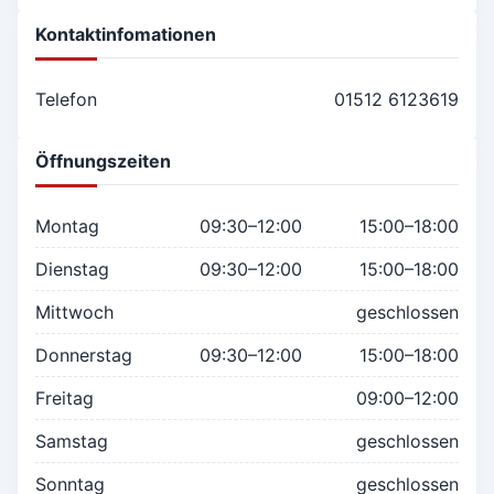
Kontaktinfomationen
Telefon
01512 6123619
Öffnungszeiten
Montag
09:30–12:00
15:00–18:00
Dienstag
09:30–12:00
15:00–18:00
Mittwoch
geschlossen
Donnerstag
09:30–12:00
15:00–18:00
Freitag
09:00–12:00
Samstag
geschlossen
Sonntag
geschlossen