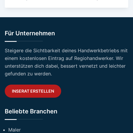
Für Unternehmen
Steigere die Sichtbarkeit deines Handwerkbetriebs mit
einem kostenlosen Eintrag auf Regiohandwerker. Wir
unterstützen dich dabei, bessert vernetzt und leichter
gefunden zu werden.
INSERAT ERSTELLEN
Beliebte Branchen
Maler