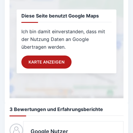
Diese Seite benutzt Google Maps
Ich bin damit einverstanden, dass mit
der Nutzung Daten an Google
übertragen werden.
KARTE ANZEIGEN
3 Bewertungen und Erfahrungsberichte
Google Nutzer