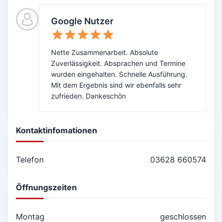
Google Nutzer
Nette Zusammenarbeit. Absolute
Zuverlässigkeit. Absprachen und Termine
wurden eingehalten. Schnelle Ausführung.
Mit dem Ergebnis sind wir ebenfalls sehr
zufrieden. Dankeschön
Kontaktinfomationen
Telefon
03628 660574
Öffnungszeiten
Montag
geschlossen