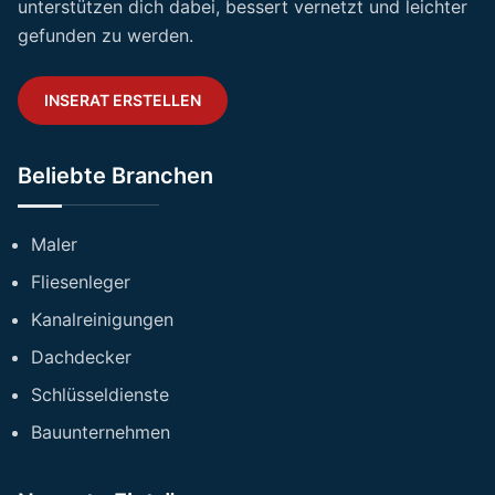
unterstützen dich dabei, bessert vernetzt und leichter
gefunden zu werden.
INSERAT ERSTELLEN
Beliebte Branchen
Maler
Fliesenleger
Kanalreinigungen
Dachdecker
Schlüsseldienste
Bauunternehmen