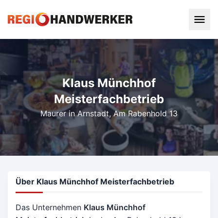
Klaus Münchhof
Meisterfachbetrieb
Maurer in Arnstadt
, Am Rabenhold 13
Über Klaus Münchhof Meisterfachbetrieb
Das Unternehmen
Klaus Münchhof