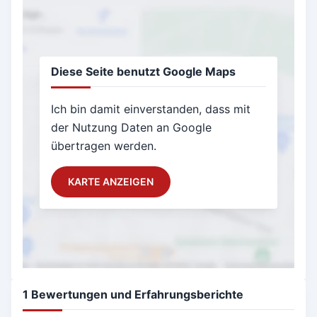
Diese Seite benutzt Google Maps
Ich bin damit einverstanden, dass mit
der Nutzung Daten an Google
übertragen werden.
KARTE ANZEIGEN
1 Bewertungen und Erfahrungsberichte