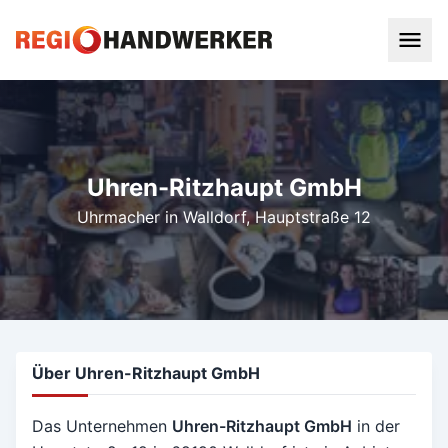
Uhren-Ritzhaupt GmbH
Uhrmacher in Walldorf
, Hauptstraße 12
Über Uhren-Ritzhaupt GmbH
Das Unternehmen
Uhren-Ritzhaupt GmbH
in der