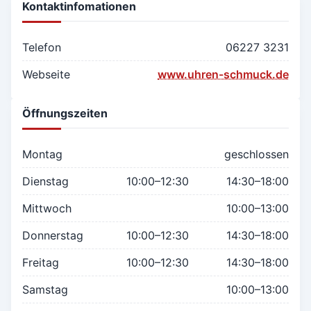
Kontaktinfomationen
Telefon
06227 3231
Webseite
www.uhren-schmuck.de
Öffnungszeiten
Montag
geschlossen
Dienstag
10:00–12:30
14:30–18:00
Mittwoch
10:00–13:00
Donnerstag
10:00–12:30
14:30–18:00
Freitag
10:00–12:30
14:30–18:00
Samstag
10:00–13:00