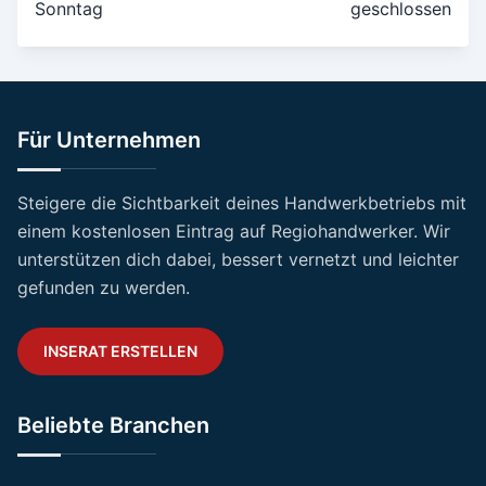
Sonntag
geschlossen
Für Unternehmen
Steigere die Sichtbarkeit deines Handwerkbetriebs mit
einem kostenlosen Eintrag auf Regiohandwerker. Wir
unterstützen dich dabei, bessert vernetzt und leichter
gefunden zu werden.
INSERAT ERSTELLEN
Beliebte Branchen