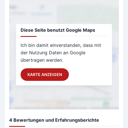
Diese Seite benutzt Google Maps
Ich bin damit einverstanden, dass mit
der Nutzung Daten an Google
übertragen werden.
KARTE ANZEIGEN
4 Bewertungen und Erfahrungsberichte