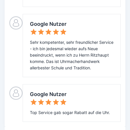
Google Nutzer
Sehr kompetenter, sehr freundlicher Service
- ich bin jedesmal wieder aufs Neue
beeindruckt, wenn ich zu Herrn Ritzhaupt
komme. Das ist Uhrmacherhandwerk
allerbester Schule und Tradition.
Google Nutzer
Top Service gab sogar Rabatt auf die Uhr.