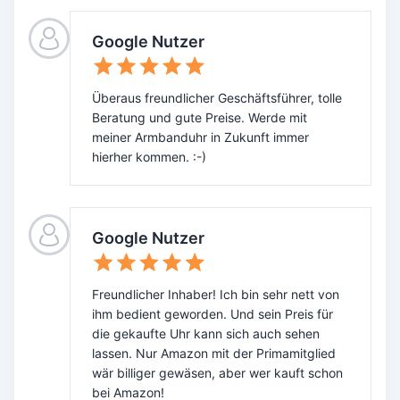
Google Nutzer
Überaus freundlicher Geschäftsführer, tolle
Beratung und gute Preise. Werde mit
meiner Armbanduhr in Zukunft immer
hierher kommen. :-)
Google Nutzer
Freundlicher Inhaber! Ich bin sehr nett von
ihm bedient geworden. Und sein Preis für
die gekaufte Uhr kann sich auch sehen
lassen. Nur Amazon mit der Primamitglied
wär billiger gewäsen, aber wer kauft schon
bei Amazon!