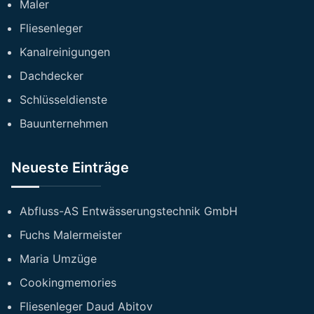
Maler
Fliesenleger
Kanalreinigungen
Dachdecker
Schlüsseldienste
Bauunternehmen
Neueste Einträge
Abfluss-AS Entwässerungstechnik GmbH
Fuchs Malermeister
Maria Umzüge
Cookingmemories
Fliesenleger Daud Abitov