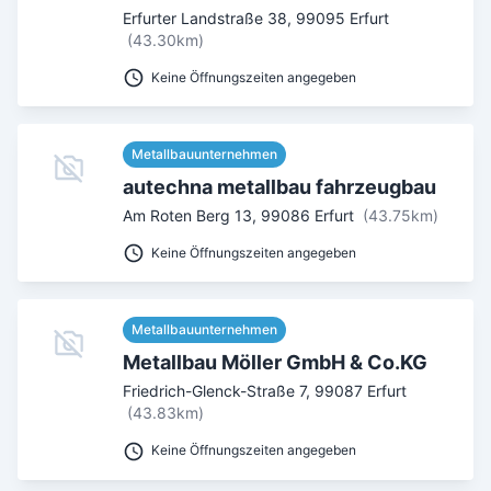
Erfurter Landstraße 38
,
99095
Erfurt
(43.30km)
Keine Öffnungszeiten angegeben
Metallbauunternehmen
autechna metallbau fahrzeugbau
Am Roten Berg 13
,
99086
Erfurt
(43.75km)
Keine Öffnungszeiten angegeben
Metallbauunternehmen
Metallbau Möller GmbH & Co.KG
Friedrich-Glenck-Straße 7
,
99087
Erfurt
(43.83km)
Keine Öffnungszeiten angegeben