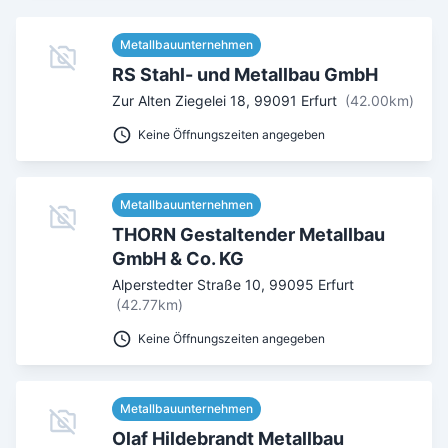
Metallbauunternehmen
RS Stahl- und Metallbau GmbH
Zur Alten Ziegelei 18
,
99091
Erfurt
(42.00km)
Keine Öffnungszeiten angegeben
Metallbauunternehmen
THORN Gestaltender Metallbau
GmbH & Co. KG
Alperstedter Straße 10
,
99095
Erfurt
(42.77km)
Keine Öffnungszeiten angegeben
Metallbauunternehmen
Olaf Hildebrandt Metallbau