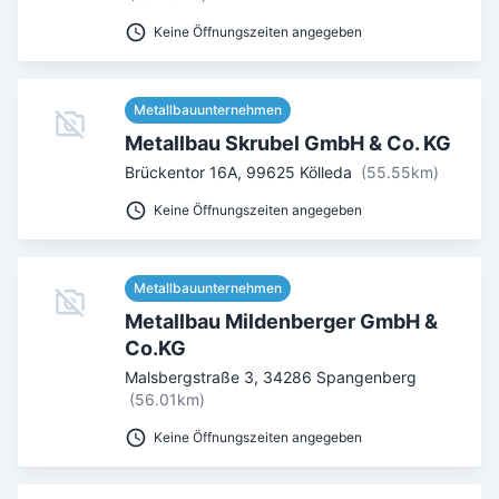
Keine Öffnungszeiten angegeben
Metallbauunternehmen
Metallbau Skrubel GmbH & Co. KG
Brückentor 16A
,
99625
Kölleda
(55.55km)
Keine Öffnungszeiten angegeben
Metallbauunternehmen
Metallbau Mildenberger GmbH &
Co.KG
Malsbergstraße 3
,
34286
Spangenberg
(56.01km)
Keine Öffnungszeiten angegeben