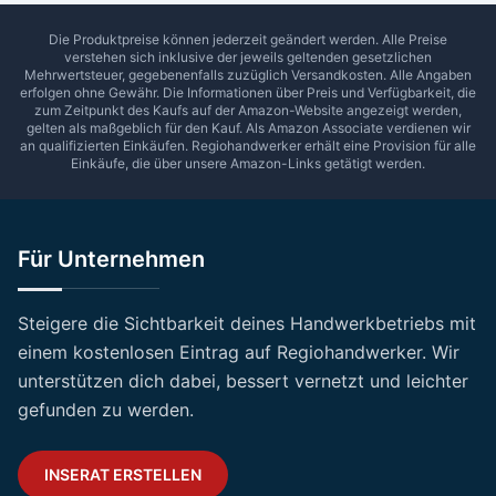
Die Produktpreise können jederzeit geändert werden. Alle Preise
verstehen sich inklusive der jeweils geltenden gesetzlichen
Mehrwertsteuer, gegebenenfalls zuzüglich Versandkosten. Alle Angaben
erfolgen ohne Gewähr. Die Informationen über Preis und Verfügbarkeit, die
zum Zeitpunkt des Kaufs auf der Amazon-Website angezeigt werden,
gelten als maßgeblich für den Kauf. Als Amazon Associate verdienen wir
an qualifizierten Einkäufen.
Regiohandwerker
erhält eine Provision für alle
Einkäufe, die über unsere Amazon-Links getätigt werden.
Für Unternehmen
Steigere die Sichtbarkeit deines Handwerkbetriebs mit
einem kostenlosen Eintrag auf Regiohandwerker. Wir
unterstützen dich dabei, bessert vernetzt und leichter
gefunden zu werden.
INSERAT ERSTELLEN