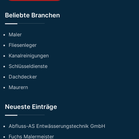
Beliebte Branchen
Maler
Fliesenleger
Kanalreinigungen
Schlüsseldienste
Dachdecker
Maurern
Neueste Einträge
Abfluss-AS Entwässerungstechnik GmbH
Fuchs Malermeister