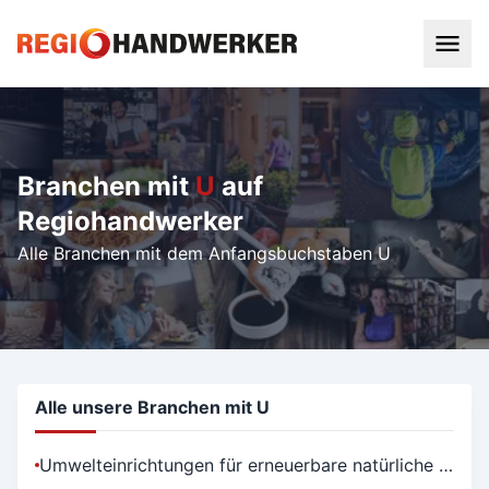
Branchen mit
U
auf
Regiohandwerker
Alle Branchen mit dem Anfangsbuchstaben U
Alle unsere Branchen mit U
Umwelteinrichtungen für erneuerbare natürliche Ressourcen