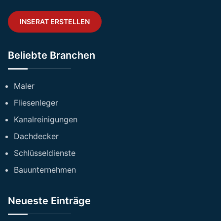
INSERAT ERSTELLEN
Beliebte Branchen
Maler
Fliesenleger
Kanalreinigungen
Dachdecker
Schlüsseldienste
Bauunternehmen
Neueste Einträge