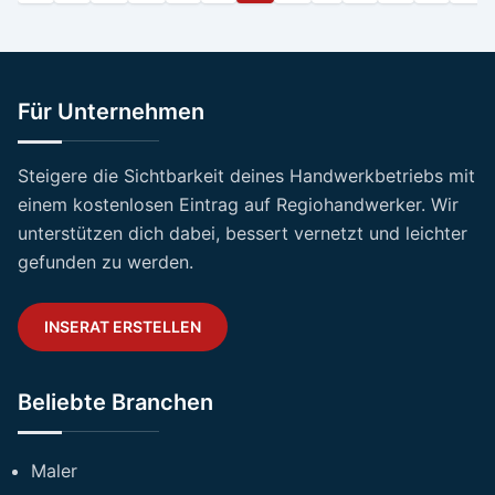
Für Unternehmen
Steigere die Sichtbarkeit deines Handwerkbetriebs mit
einem kostenlosen Eintrag auf Regiohandwerker. Wir
unterstützen dich dabei, bessert vernetzt und leichter
gefunden zu werden.
INSERAT ERSTELLEN
Beliebte Branchen
Maler