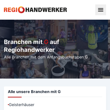
Branchen mit
G
auf
Regiohandwerker
Alle Branchen mit dem Anfangsbuchstaben G
Alle unsere Branchen mit G
Geisterhäuser