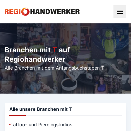
Branchen mit
T
auf
Regiohandwerker
Alle Branchen mit dem Anfangsbuchstaben T
Alle unsere Branchen mit T
Tattoo- und Piercingstudios