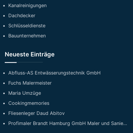
Kanalreinigungen
Dachdecker
Schlüsseldienste
Bauunternehmen
Neueste Einträge
Abfluss-AS Entwässerungstechnik GmbH
Fuchs Malermeister
Maria Umzüge
Cookingmemories
Fliesenleger Daud Abitov
Profimaler Brandt Hamburg GmbH Maler und Sanierungsfirma Hamburg