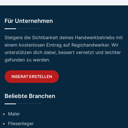
Für Unternehmen
Steigere die Sichtbarkeit deines Handwerkbetriebs mit
einem kostenlosen Eintrag auf Regiohandwerker. Wir
unterstützen dich dabei, bessert vernetzt und leichter
gefunden zu werden.
INSERAT ERSTELLEN
Beliebte Branchen
Maler
Fliesenleger